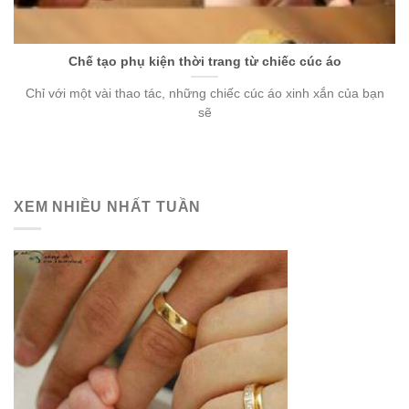
Chế tạo phụ kiện thời trang từ chiếc cúc áo
Chỉ với một vài thao tác, những chiếc cúc áo xinh xắn của bạn
sẽ
XEM NHIỀU NHẤT TUẦN