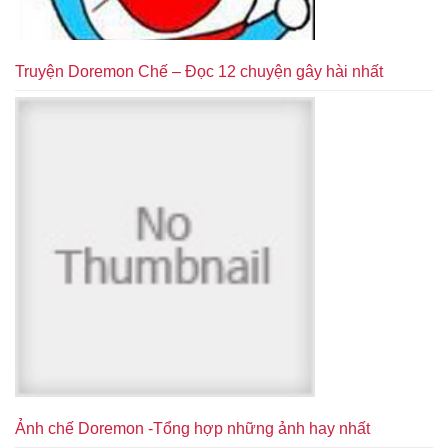
Truyện Doremon Chế – Đọc 12 chuyện gây hài nhất
Ảnh chế Doremon -Tổng hợp những ảnh hay nhất