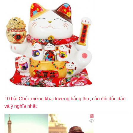
10 bài Chúc mừng khai trương bằng thơ, câu đối độc đáo
và ý nghĩa nhất