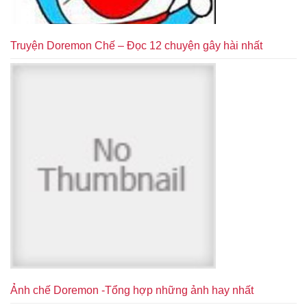
Truyện Doremon Chế – Đọc 12 chuyện gây hài nhất
Ảnh chế Doremon -Tổng hợp những ảnh hay nhất