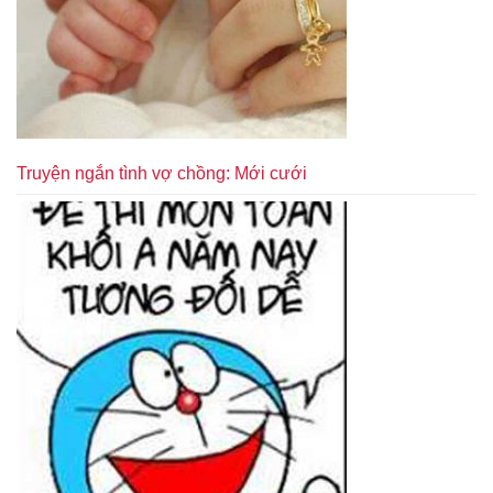
Truyện ngắn tình vợ chồng: Mới cưới