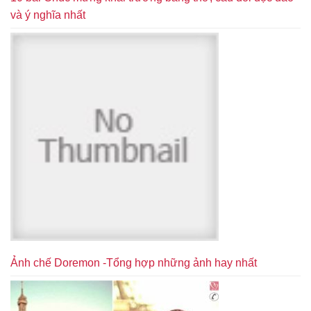
và ý nghĩa nhất
Ảnh chế Doremon -Tổng hợp những ảnh hay nhất