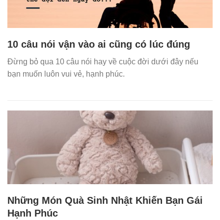
10 câu nói vận vào ai cũng có lúc đúng
Đừng bỏ qua 10 câu nói hay về cuộc đời dưới đây nếu
bạn muốn luôn vui vẻ, hạnh phúc.
Những Món Quà Sinh Nhật Khiến Bạn Gái
Hạnh Phúc