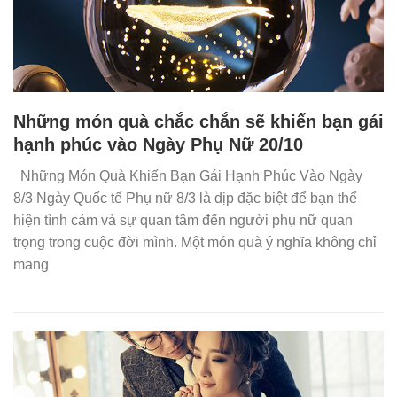
Những món quà chắc chắn sẽ khiến bạn gái
hạnh phúc vào Ngày Phụ Nữ 20/10
Những Món Quà Khiến Bạn Gái Hạnh Phúc Vào Ngày
8/3 Ngày Quốc tế Phụ nữ 8/3 là dịp đặc biệt để bạn thể
hiện tình cảm và sự quan tâm đến người phụ nữ quan
trọng trong cuộc đời mình. Một món quà ý nghĩa không chỉ
mang