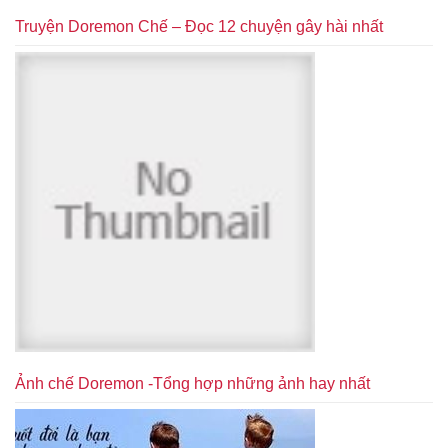
Truyện Doremon Chế – Đọc 12 chuyện gây hài nhất
Ảnh chế Doremon -Tổng hợp những ảnh hay nhất