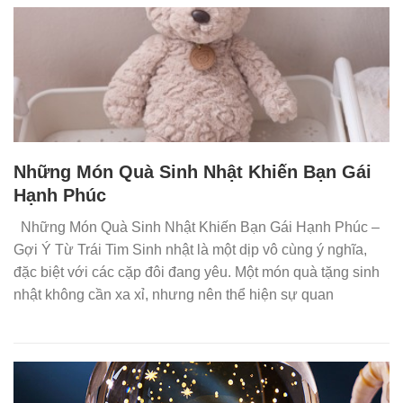
Những Món Quà Sinh Nhật Khiến Bạn Gái
Hạnh Phúc
Những Món Quà Sinh Nhật Khiến Bạn Gái Hạnh Phúc –
Gợi Ý Từ Trái Tim Sinh nhật là một dịp vô cùng ý nghĩa,
đặc biệt với các cặp đôi đang yêu. Một món quà tặng sinh
nhật không cần xa xỉ, nhưng nên thể hiện sự quan