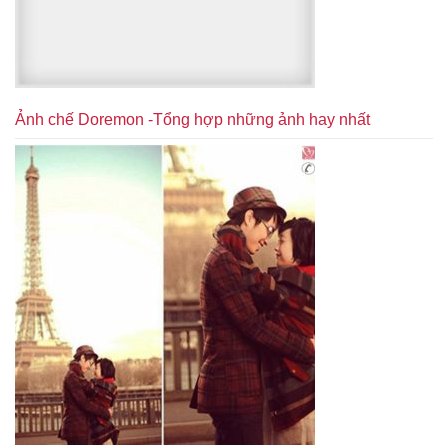
Ảnh chế Doremon -Tổng hợp những ảnh hay nhất