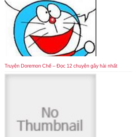
Truyện Doremon Chế – Đọc 12 chuyện gây hài nhất