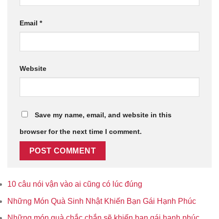
Email
*
Website
Save my name, email, and website in this
browser for the next time I comment.
10 câu nói vận vào ai cũng có lúc đúng
Những Món Quà Sinh Nhật Khiến Bạn Gái Hạnh Phúc
Những món quà chắc chắn sẽ khiến bạn gái hạnh phúc