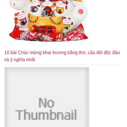
10 bài Chúc mừng khai trương bằng thơ, câu đối độc đáo
và ý nghĩa nhất