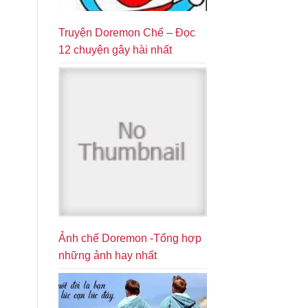
Truyện Doremon Chế – Đọc
12 chuyện gây hài nhất
Ảnh chế Doremon -Tổng hợp
những ảnh hay nhất