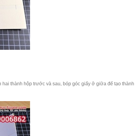
h hai thành hộp trước và sau, bóp góc giấy ở giữa để tạo thành