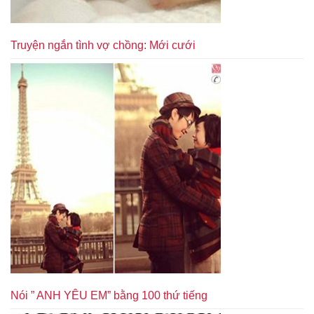
Truyện ngắn tình vợ chồng: Mới cưới
Nói ” ANH YÊU EM” bằng 100 thứ tiếng