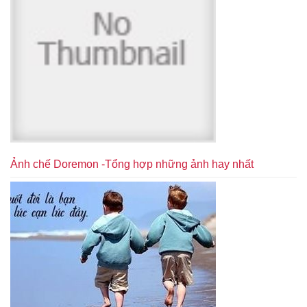
Ảnh chế Doremon -Tổng hợp những ảnh hay nhất