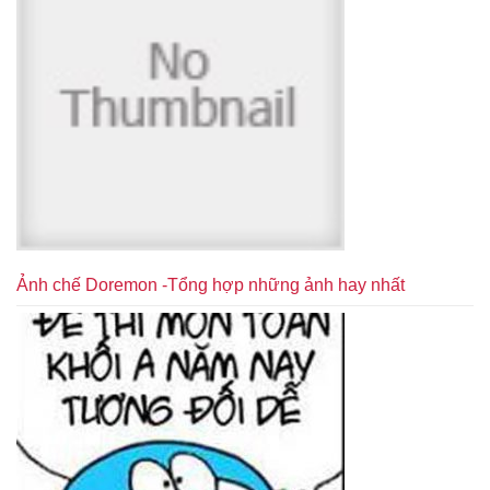
Ảnh chế Doremon -Tổng hợp những ảnh hay nhất