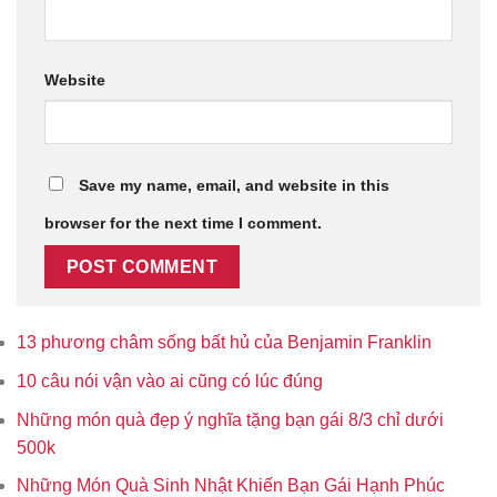
Website
Save my name, email, and website in this
browser for the next time I comment.
13 phương châm sống bất hủ của Benjamin Franklin
10 câu nói vận vào ai cũng có lúc đúng
Những món quà đẹp ý nghĩa tặng bạn gái 8/3 chỉ dưới
500k
Những Món Quà Sinh Nhật Khiến Bạn Gái Hạnh Phúc