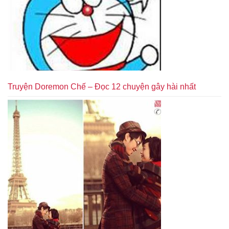
Truyện Doremon Chế – Đọc 12 chuyện gây hài nhất