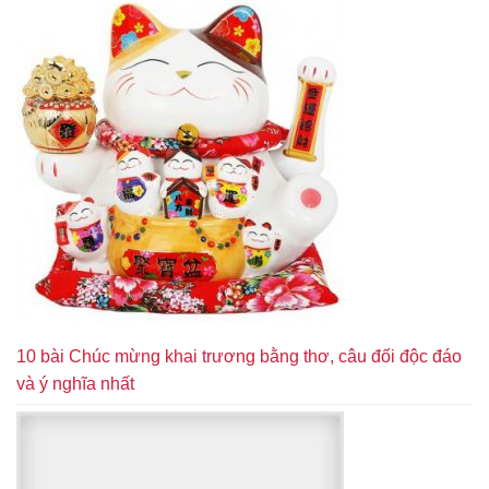
10 bài Chúc mừng khai trương bằng thơ, câu đối độc đáo
và ý nghĩa nhất