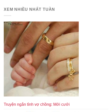
XEM NHIỀU NHẤT TUẦN
Truyện ngắn tình vợ chồng: Mới cưới