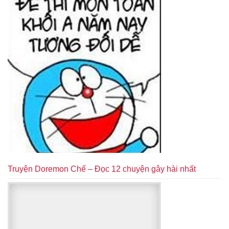
Truyện Doremon Chế – Đọc 12 chuyện gây hài nhất